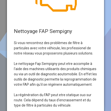
Nettoyage FAP Sempigny
Si vous rencontrez des problèmes de filtre à
particules avec votre véhicule, les professionel de
notre réseau vous proposerons plusieurs solutions.
Le nettoyage Fap Sempigny peut etre accomplie à
l'aide des machines utilisants des produits chimiques
ou via un outil de diagnostic aoutomobile. En effet les
outils de diagnostic permette la reprogrammation de
votre FAP afin qu'il se régénere automatiquement.
La régénération du FAP peut etre statique ouo sur
route. Cela dépend du taux d'encrassement et du
type de filtre à particules du véhicule.