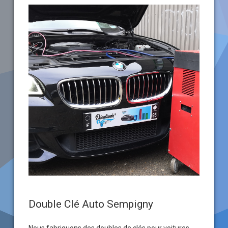
Double Clé Auto Sempigny