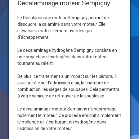
Decalaminage moteur Sempigny
Le Decalaminage moteur Sempigny permet de
dissoudre la calamine dans votre moteur. Elle
s’évacuera naturellement avec les gaz
d'échappement.
Le décalaminage hydrogène Sempigny consiste en
une projection d’hydrogène dans votre moteur
tournant au ralenti
De plus, ce traitement a un impact sur les pistons. Il
joue un rôle sur l’admission d’air, la chambre de
combustion, les sièges de soupapes. Cela permettra
à votre vehicule de retrouver de la souplesse
Le decalaminage moteur Sempigny n’endommage
nullement le moteur. Ce procédé enrichit simplement
le mélange air / carburant en hydrogène dans
l'admission de votre moteur.