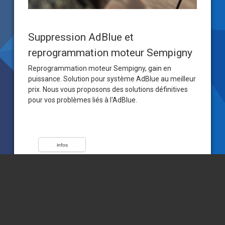
Suppression AdBlue et
reprogrammation moteur Sempigny
Reprogrammation moteur Sempigny, gain en
puissance. Solution pour système AdBlue au meilleur
prix. Nous vous proposons des solutions définitives
pour vos problèmes liés à l'AdBlue.