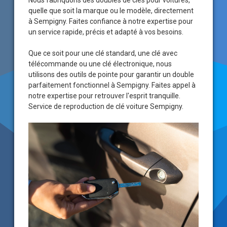
Nous fabriquons des doubles de clés pour voitures,
quelle que soit la marque ou le modèle, directement
à Sempigny. Faites confiance à notre expertise pour
un service rapide, précis et adapté à vos besoins.
Que ce soit pour une clé standard, une clé avec
télécommande ou une clé électronique, nous
utilisons des outils de pointe pour garantir un double
parfaitement fonctionnel à Sempigny. Faites appel à
notre expertise pour retrouver l'esprit tranquille.
Service de reproduction de clé voiture Sempigny.