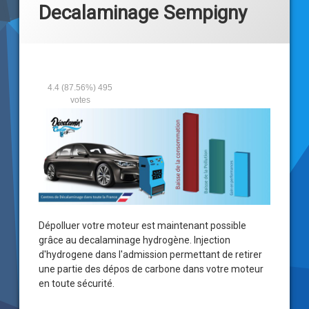
Decalaminage Sempigny
4.4
(87.56%)
495
votes
Dépolluer votre moteur est maintenant possible
grâce au
decalaminage hydrogène
. Injection
d'hydrogene dans l'admission permettant de retirer
une partie des dépos de carbone dans votre moteur
en toute sécurité.