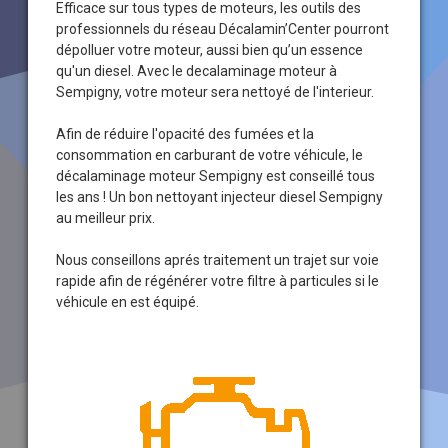
Efficace sur tous types de moteurs, les outils des
professionnels du réseau Décalamin’Center pourront
dépolluer votre moteur, aussi bien qu’un essence
qu'un diesel. Avec le decalaminage moteur à
Sempigny, votre moteur sera nettoyé de l'interieur.
Afin de réduire l'opacité des fumées et la
consommation en carburant de votre véhicule, le
décalaminage moteur Sempigny est conseillé tous
les ans ! Un bon nettoyant injecteur diesel Sempigny
au meilleur prix.
Nous conseillons aprés traitement un trajet sur voie
rapide afin de régénérer votre filtre à particules si le
véhicule en est équipé.