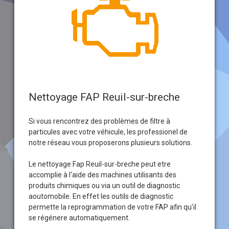
Nettoyage FAP Reuil-sur-breche
Si vous rencontrez des problèmes de filtre à
particules avec votre véhicule, les professionel de
notre réseau vous proposerons plusieurs solutions.
Le nettoyage Fap Reuil-sur-breche peut etre
accomplie à l'aide des machines utilisants des
produits chimiques ou via un outil de diagnostic
aoutomobile. En effet les outils de diagnostic
permette la reprogrammation de votre FAP afin qu'il
se régénere automatiquement.