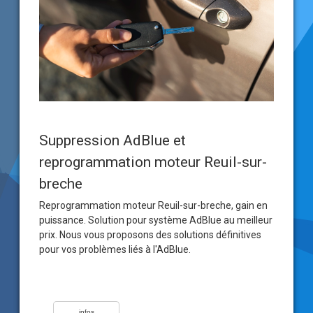
Suppression AdBlue et
reprogrammation moteur Reuil-sur-
breche
Reprogrammation moteur Reuil-sur-breche, gain en
puissance. Solution pour système AdBlue au meilleur
prix. Nous vous proposons des solutions définitives
pour vos problèmes liés à l'AdBlue.