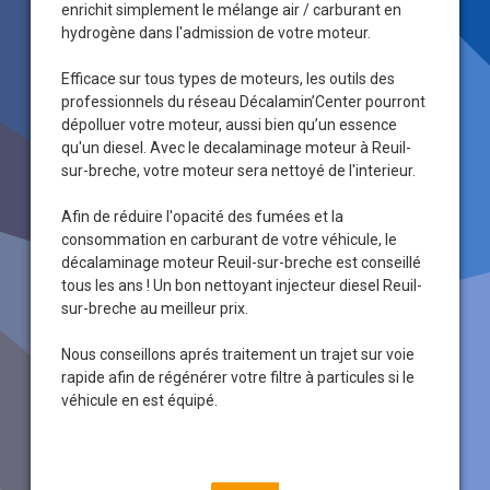
enrichit simplement le mélange air / carburant en
hydrogène dans l'admission de votre moteur.
Efficace sur tous types de moteurs, les outils des
professionnels du réseau Décalamin’Center pourront
dépolluer votre moteur, aussi bien qu’un essence
qu'un diesel. Avec le decalaminage moteur à Reuil-
sur-breche, votre moteur sera nettoyé de l'interieur.
Afin de réduire l'opacité des fumées et la
consommation en carburant de votre véhicule, le
décalaminage moteur Reuil-sur-breche est conseillé
tous les ans ! Un bon nettoyant injecteur diesel Reuil-
sur-breche au meilleur prix.
Nous conseillons aprés traitement un trajet sur voie
rapide afin de régénérer votre filtre à particules si le
véhicule en est équipé.