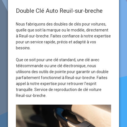
Double Clé Auto Reuil-sur-breche
Nous fabriquons des doubles de clés pour voitures,
quelle que soit la marque ou le modèle, directement
à Reuil-sur-breche. Faites confiance à notre expertise
pour un service rapide, précis et adapté à vos
besoins.
Que ce soit pour une clé standard, une clé avec
télécommande ou une clé électronique, nous
utilisons des outils de pointe pour garantir un double
parfaitement fonctionnel à Reuil-sur-breche. Faites
appel à notre expertise pour retrouver l'esprit
tranquille. Service de reproduction de clé voiture
Reuil-sur-breche.