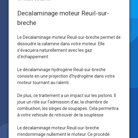
Decalaminage moteur Reuil-sur-
breche
Le Decalaminage moteur Reuil-sur-breche permet de
dissoudre la calamine dans votre moteur. Elle
s’évacuera naturellement avec les gaz
d'échappement.
Le décalaminage hydrogène Reuil-sur-breche
consiste en une projection d’hydrogène dans votre
moteur tournant au ralenti
De plus, ce traitement a un impact sur les pistons. Il
joue un rôle sur l’admission d’air, la chambre de
combustion, les sièges de soupapes. Cela permettra
à votre vehicule de retrouver de la souplesse
Le decalaminage moteur Reuil-sur-breche
n’endommage nullement le moteur. Ce procédé