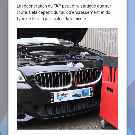
La régénération du FAP peut etre statique ouo sur
route. Cela dépend du taux d'encrassement et du
type de filtre à particules du véhicule.