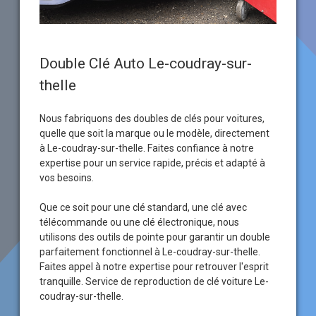
Double Clé Auto Le-coudray-sur-
thelle
Nous fabriquons des doubles de clés pour voitures,
quelle que soit la marque ou le modèle, directement
à Le-coudray-sur-thelle. Faites confiance à notre
expertise pour un service rapide, précis et adapté à
vos besoins.
Que ce soit pour une clé standard, une clé avec
télécommande ou une clé électronique, nous
utilisons des outils de pointe pour garantir un double
parfaitement fonctionnel à Le-coudray-sur-thelle.
Faites appel à notre expertise pour retrouver l'esprit
tranquille. Service de reproduction de clé voiture Le-
coudray-sur-thelle.