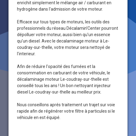
enrichit simplement le mélange air / carburant en
hydrogène dans l'admission de votre moteur.
Efficace sur tous types de moteurs, les outils des
professionnels du réseau Décalamin’Center pourront
dépolluer votre moteur, aussi bien qu’un essence
qu'un diesel. Avec le decalaminage moteur à Le-
coudray-sur-thelle, votre moteur sera nettoyé de
l'interieur.
Afin de réduire l'opacité des fumées et la
consommation en carburant de votre véhicule, le
décalaminage moteur Le-coudray-sur-thelle est
conseillé tous les ans ! Un bon nettoyant injecteur
diesel Le-coudray-sur-thelle au meilleur prix.
Nous conseillons aprés traitement un trajet sur voie
rapide afin de régénérer votre filtre à particules si le
véhicule en est équipé.