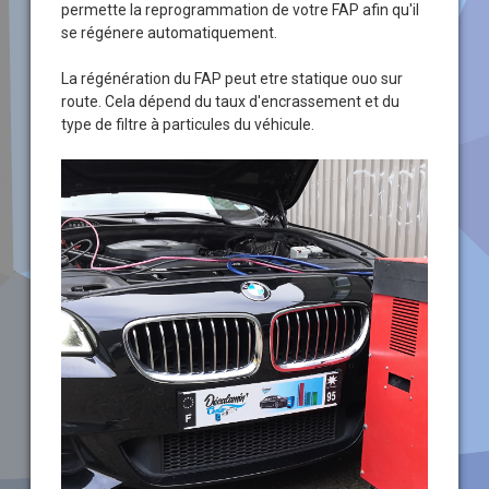
permette la reprogrammation de votre FAP afin qu'il
se régénere automatiquement.
La régénération du FAP peut etre statique ouo sur
route. Cela dépend du taux d'encrassement et du
type de filtre à particules du véhicule.