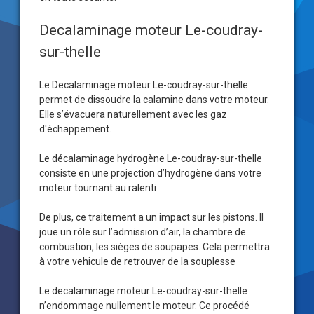
Decalaminage moteur Le-coudray-
sur-thelle
Le Decalaminage moteur Le-coudray-sur-thelle
permet de dissoudre la calamine dans votre moteur.
Elle s’évacuera naturellement avec les gaz
d'échappement.
Le décalaminage hydrogène Le-coudray-sur-thelle
consiste en une projection d’hydrogène dans votre
moteur tournant au ralenti
De plus, ce traitement a un impact sur les pistons. Il
joue un rôle sur l’admission d’air, la chambre de
combustion, les sièges de soupapes. Cela permettra
à votre vehicule de retrouver de la souplesse
Le decalaminage moteur Le-coudray-sur-thelle
n’endommage nullement le moteur. Ce procédé