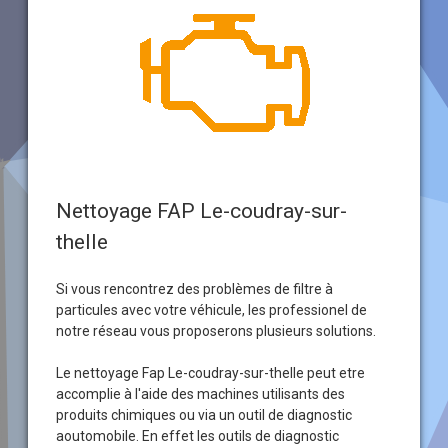
Nettoyage FAP Le-coudray-sur-
thelle
Si vous rencontrez des problèmes de filtre à
particules avec votre véhicule, les professionel de
notre réseau vous proposerons plusieurs solutions.
Le nettoyage Fap Le-coudray-sur-thelle peut etre
accomplie à l'aide des machines utilisants des
produits chimiques ou via un outil de diagnostic
aoutomobile. En effet les outils de diagnostic