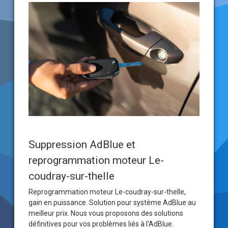
Suppression AdBlue et
reprogrammation moteur Le-
coudray-sur-thelle
Reprogrammation moteur Le-coudray-sur-thelle,
gain en puissance. Solution pour système AdBlue au
meilleur prix. Nous vous proposons des solutions
définitives pour vos problèmes liés à l'AdBlue.