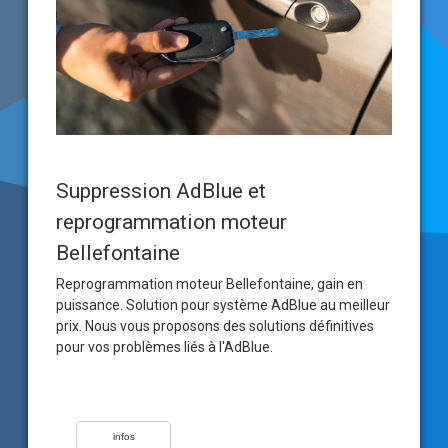
Suppression AdBlue et
reprogrammation moteur
Bellefontaine
Reprogrammation moteur Bellefontaine, gain en
puissance. Solution pour système AdBlue au meilleur
prix. Nous vous proposons des solutions définitives
pour vos problèmes liés à l'AdBlue.