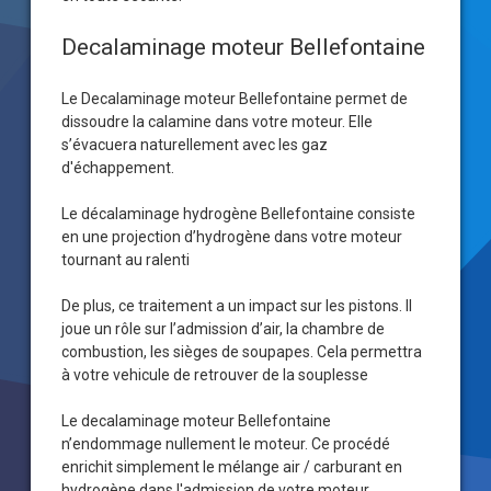
Decalaminage moteur Bellefontaine
Le Decalaminage moteur Bellefontaine permet de
dissoudre la calamine dans votre moteur. Elle
s’évacuera naturellement avec les gaz
d'échappement.
Le décalaminage hydrogène Bellefontaine consiste
en une projection d’hydrogène dans votre moteur
tournant au ralenti
De plus, ce traitement a un impact sur les pistons. Il
joue un rôle sur l’admission d’air, la chambre de
combustion, les sièges de soupapes. Cela permettra
à votre vehicule de retrouver de la souplesse
Le decalaminage moteur Bellefontaine
n’endommage nullement le moteur. Ce procédé
enrichit simplement le mélange air / carburant en
hydrogène dans l'admission de votre moteur.