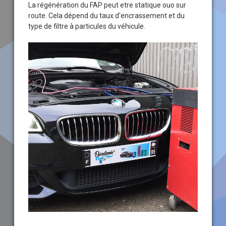
La régénération du FAP peut etre statique ouo sur
route. Cela dépend du taux d'encrassement et du
type de filtre à particules du véhicule.