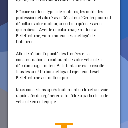
Efficace sur tous types de moteurs, les outils des
professionnels du réseau Décalamin’Center pourront
dépolluer votre moteur, aussi bien qu’un essence
qu'un diesel. Avec le decalaminage moteur à
Bellefontaine, votre moteur sera nettoyé de
l'interieur.
Afin de réduire l'opacité des fumées et la
consommation en carburant de votre véhicule, le
décalaminage moteur Bellefontaine est conseillé
tous les ans ! Un bon nettoyant injecteur diesel
Bellefontaine au meilleur prix.
Nous conseillons aprés traitement un trajet sur voie
rapide afin de régénérer votre filtre à particules si le
véhicule en est équipé.