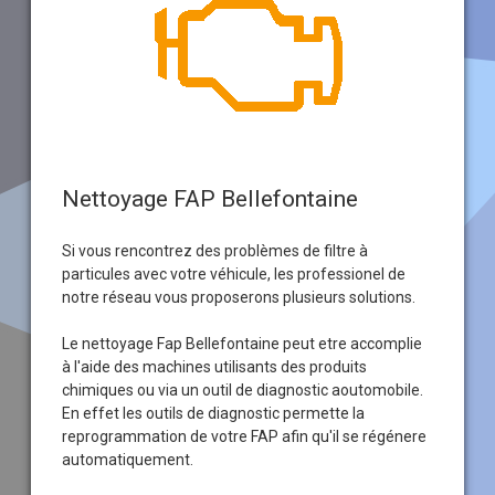
Nettoyage FAP Bellefontaine
Si vous rencontrez des problèmes de filtre à
particules avec votre véhicule, les professionel de
notre réseau vous proposerons plusieurs solutions.
Le nettoyage Fap Bellefontaine peut etre accomplie
à l'aide des machines utilisants des produits
chimiques ou via un outil de diagnostic aoutomobile.
En effet les outils de diagnostic permette la
reprogrammation de votre FAP afin qu'il se régénere
automatiquement.