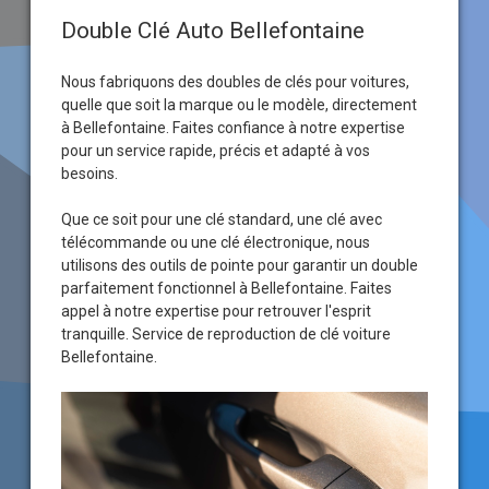
Double Clé Auto Bellefontaine
Nous fabriquons des doubles de clés pour voitures,
quelle que soit la marque ou le modèle, directement
à Bellefontaine. Faites confiance à notre expertise
pour un service rapide, précis et adapté à vos
besoins.
Que ce soit pour une clé standard, une clé avec
télécommande ou une clé électronique, nous
utilisons des outils de pointe pour garantir un double
parfaitement fonctionnel à Bellefontaine. Faites
appel à notre expertise pour retrouver l'esprit
tranquille. Service de reproduction de clé voiture
Bellefontaine.